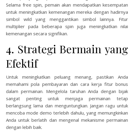
Selama free spin, pemain akan mendapatkan kesempatan
untuk meningkatkan kemenangan mereka dengan hadirnya
simbol wild yang menggantikan simbol lainnya. Fitur
multiplier pada beberapa spin juga meningkatkan nilai
kemenangan secara signifikan.
4. Strategi Bermain yang
Efektif
Untuk meningkatkan peluang menang, pastikan Anda
memahami pola pembayaran dan cara kerja fitur bonus
dalam permainan. Mengelola taruhan Anda dengan bijak
sangat penting untuk menjaga permainan tetap
berlangsung lama dan menguntungkan. Jangan ragu untuk
mencoba mode demo terlebih dahulu, yang memungkinkan
Anda untuk berlatih dan mengenal mekanisme permainan
dengan lebih baik.