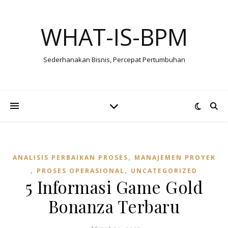
WHAT-IS-BPM
Sederhanakan Bisnis, Percepat Pertumbuhan
,
ANALISIS PERBAIKAN PROSES
MANAJEMEN PROYEK
,
,
PROSES OPERASIONAL
UNCATEGORIZED
5 Informasi Game Gold
Bonanza Terbaru