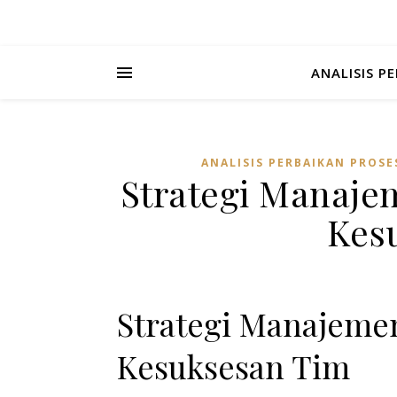
ANALISIS P
ANALISIS PERBAIKAN PROSE
Strategi Manaje
Kes
Strategi Manajemen
Kesuksesan Tim