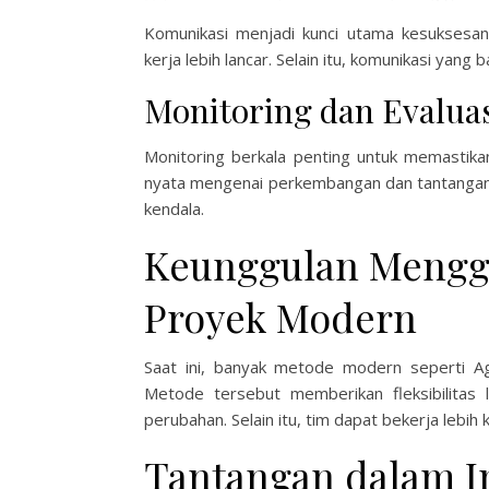
Komunikasi menjadi kunci utama kesuksesan 
kerja lebih lancar. Selain itu, komunikasi yan
Monitoring dan Evaluas
Monitoring berkala penting untuk memastika
nyata mengenai perkembangan dan tantangan. 
kendala.
Keunggulan Mengg
Proyek Modern
Saat ini, banyak metode modern seperti A
Metode tersebut memberikan fleksibilitas
perubahan. Selain itu, tim dapat bekerja lebih 
Tantangan dalam 