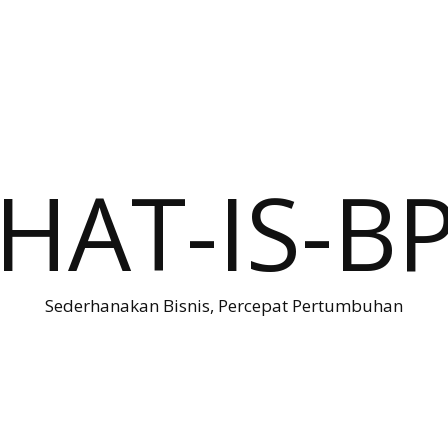
HAT-IS-B
Sederhanakan Bisnis, Percepat Pertumbuhan